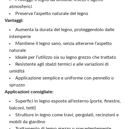
atmosferici
Preserva l'aspetto naturale del legno
Vantaggi:
Aumenta la durata del legno, proteggendolo dalle
intemperie
Mantiene il legno sano, senza alterarne l’aspetto
naturale
Ideale per l’utilizzo sia su legno grezzo che trattato
Resistente agli sbalzi termici e alle variazioni di
umidità
Applicazione semplice e uniforme con pennello o
spruzzo
Applicazioni consigliate:
Superfici in legno esposte all'esterno (porte, finestre,
balconi, tetti)
Strutture in legno come travi, pergolati, recinzioni e
mobili da giardino
Trattamento di legno grezzo o precedentemente