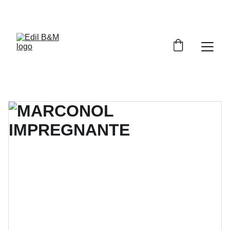
SCONTI FINO AL 30% OGGI