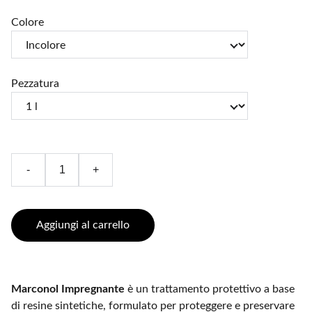
Colore
Pezzatura
-
+
Aggiungi al carrello
Marconol Impregnante
è un trattamento protettivo a base
di resine sintetiche, formulato per proteggere e preservare