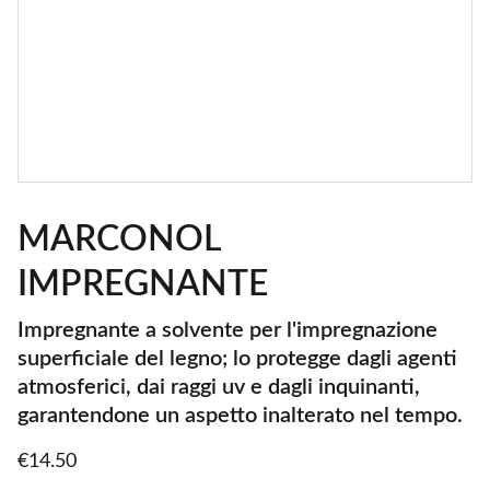
MARCONOL
IMPREGNANTE
Impregnante a solvente per l'impregnazione
superficiale del legno; lo protegge dagli agenti
atmosferici, dai raggi uv e dagli inquinanti,
garantendone un aspetto inalterato nel tempo.
€14.50