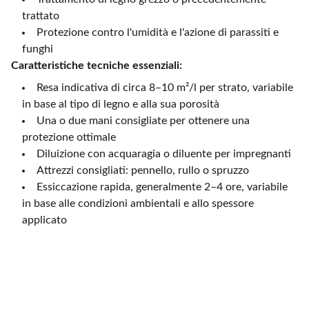
trattato
Protezione contro l'umidità e l'azione di parassiti e
funghi
Caratteristiche tecniche essenziali:
Resa indicativa di circa 8–10 m²/l per strato, variabile
in base al tipo di legno e alla sua porosità
Una o due mani consigliate per ottenere una
protezione ottimale
Diluizione con acquaragia o diluente per impregnanti
Attrezzi consigliati: pennello, rullo o spruzzo
Essiccazione rapida, generalmente 2–4 ore, variabile
in base alle condizioni ambientali e allo spessore
applicato