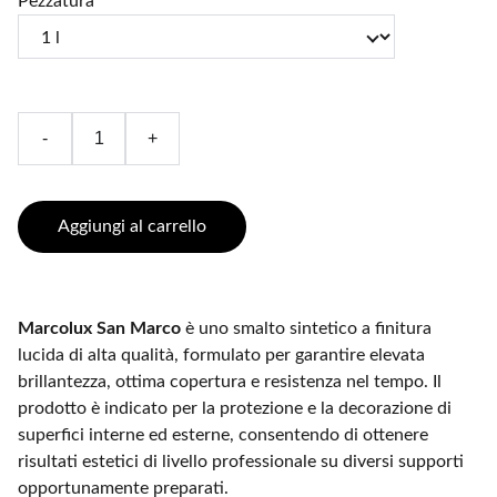
Pezzatura
-
+
Aggiungi al carrello
Marcolux San Marco
è uno smalto sintetico a finitura
lucida di alta qualità, formulato per garantire elevata
brillantezza, ottima copertura e resistenza nel tempo. Il
prodotto è indicato per la protezione e la decorazione di
superfici interne ed esterne, consentendo di ottenere
risultati estetici di livello professionale su diversi supporti
opportunamente preparati.