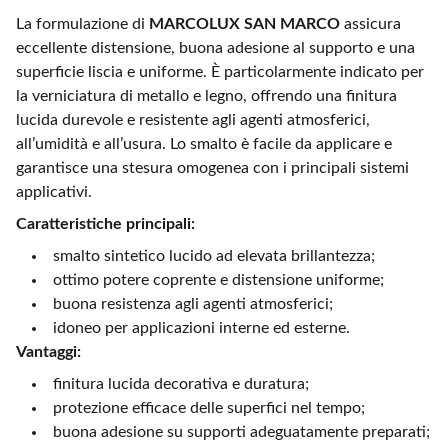
La formulazione di
MARCOLUX SAN MARCO
assicura
eccellente distensione, buona adesione al supporto e una
superficie liscia e uniforme. È particolarmente indicato per
la verniciatura di metallo e legno, offrendo una finitura
lucida durevole e resistente agli agenti atmosferici,
all’umidità e all’usura. Lo smalto è facile da applicare e
garantisce una stesura omogenea con i principali sistemi
applicativi.
Caratteristiche principali:
smalto sintetico lucido ad elevata brillantezza;
ottimo potere coprente e distensione uniforme;
buona resistenza agli agenti atmosferici;
idoneo per applicazioni interne ed esterne.
Vantaggi:
finitura lucida decorativa e duratura;
protezione efficace delle superfici nel tempo;
buona adesione su supporti adeguatamente preparati;