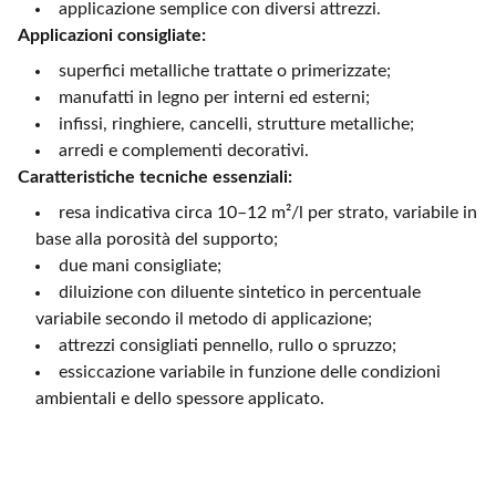
applicazione semplice con diversi attrezzi.
Applicazioni consigliate:
superfici metalliche trattate o primerizzate;
manufatti in legno per interni ed esterni;
infissi, ringhiere, cancelli, strutture metalliche;
arredi e complementi decorativi.
Caratteristiche tecniche essenziali:
resa indicativa circa 10–12 m²/l per strato, variabile in
base alla porosità del supporto;
due mani consigliate;
diluizione con diluente sintetico in percentuale
variabile secondo il metodo di applicazione;
attrezzi consigliati pennello, rullo o spruzzo;
essiccazione variabile in funzione delle condizioni
ambientali e dello spessore applicato.