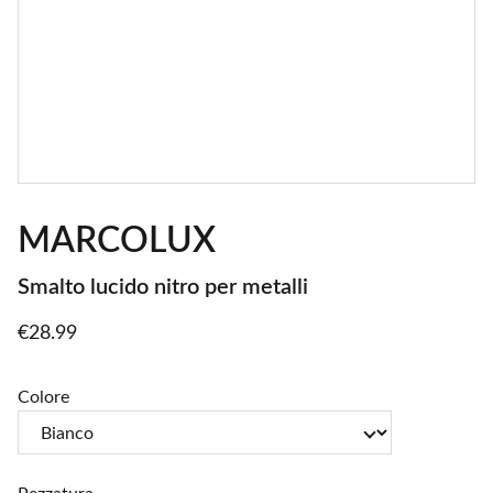
MARCOLUX
Smalto lucido nitro per metalli
€28.99
Colore