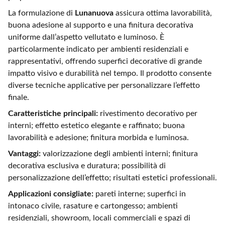
La formulazione di
Lunanuova
assicura ottima lavorabilità,
buona adesione al supporto e una finitura decorativa
uniforme dall’aspetto vellutato e luminoso. È
particolarmente indicato per ambienti residenziali e
rappresentativi, offrendo superfici decorative di grande
impatto visivo e durabilità nel tempo. Il prodotto consente
diverse tecniche applicative per personalizzare l’effetto
finale.
Caratteristiche principali:
rivestimento decorativo per
interni; effetto estetico elegante e raffinato; buona
lavorabilità e adesione; finitura morbida e luminosa.
Vantaggi:
valorizzazione degli ambienti interni; finitura
decorativa esclusiva e duratura; possibilità di
personalizzazione dell’effetto; risultati estetici professionali.
Applicazioni consigliate:
pareti interne; superfici in
intonaco civile, rasature e cartongesso; ambienti
residenziali, showroom, locali commerciali e spazi di