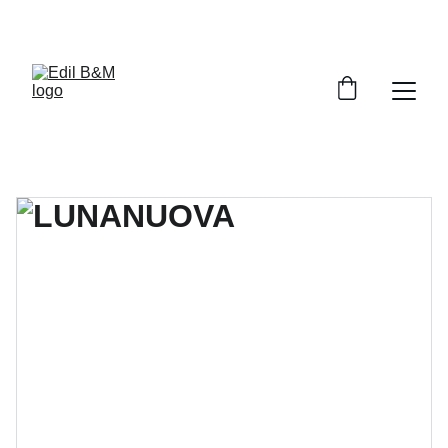
SCONTI FINO AL 30% OGGI