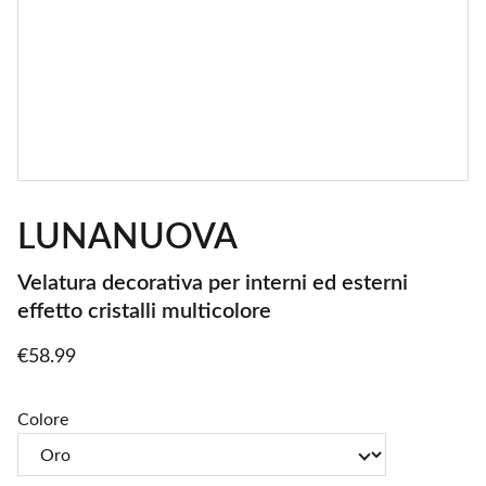
LUNANUOVA
Velatura decorativa per interni ed esterni
effetto cristalli multicolore
€58.99
Colore