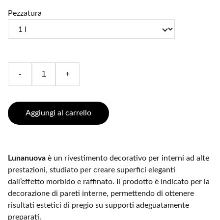
Pezzatura
-
+
Aggiungi al carrello
Lunanuova
è un rivestimento decorativo per interni ad alte
prestazioni, studiato per creare superfici eleganti
dall’effetto morbido e raffinato. Il prodotto è indicato per la
decorazione di pareti interne, permettendo di ottenere
risultati estetici di pregio su supporti adeguatamente
preparati.